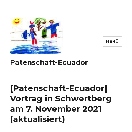
MENÜ
Patenschaft-Ecuador
[Patenschaft-Ecuador]
Vortrag in Schwertberg
am 7. November 2021
(aktualisiert)