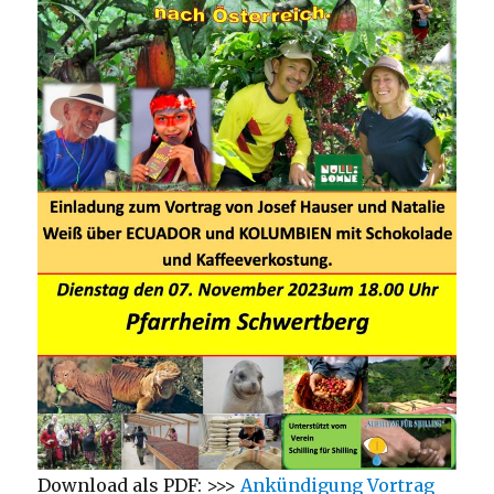
Download als PDF: >>>
Ankündigung Vortrag