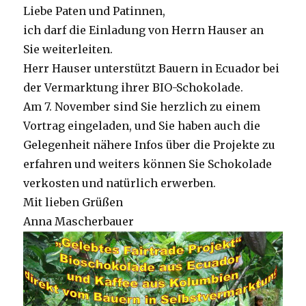
Liebe Paten und Patinnen,
ich darf die Einladung von Herrn Hauser an
Sie weiterleiten.
Herr Hauser unterstützt Bauern in Ecuador bei
der Vermarktung ihrer BIO-Schokolade.
Am 7. November sind Sie herzlich zu einem
Vortrag eingeladen, und Sie haben auch die
Gelegenheit nähere Infos über die Projekte zu
erfahren und weiters können Sie Schokolade
verkosten und natürlich erwerben.
Mit lieben Grüßen
Anna Mascherbauer