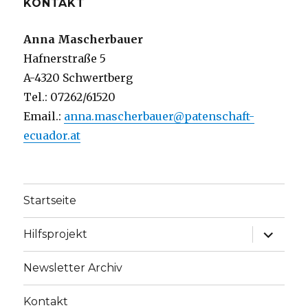
KONTAKT
Anna Mascherbauer
Hafnerstraße 5
A-4320 Schwertberg
Tel.: 07262/61520
Email.:
anna.mascherbauer@patenschaft-
ecuador.at
Startseite
Unterme
Hilfsprojekt
anzeige
Newsletter Archiv
Kontakt