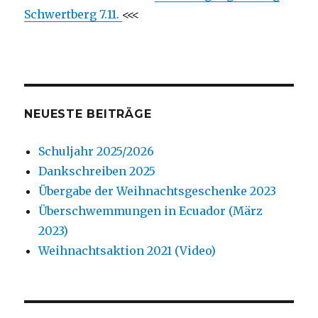
Schwertberg 7.11.
<<<
NEUESTE BEITRÄGE
Schuljahr 2025/2026
Dankschreiben 2025
Übergabe der Weihnachtsgeschenke 2023
Überschwemmungen in Ecuador (März
2023)
Weihnachtsaktion 2021 (Video)